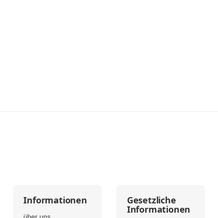
Informationen
Gesetzliche
Informationen
über uns