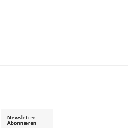
Newsletter
Abonnieren