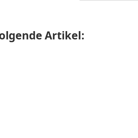
olgende Artikel: