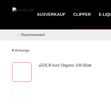
AUSVERKAUF
CLIPPER
E-LIQ
/
Raucherbedarf
Startseite
Vorherige