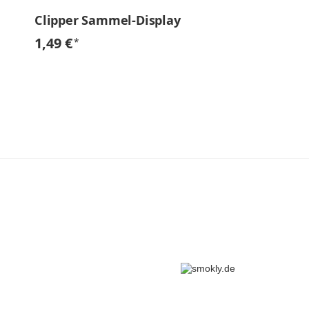
Clipper Sammel-Display
1,49 €
*