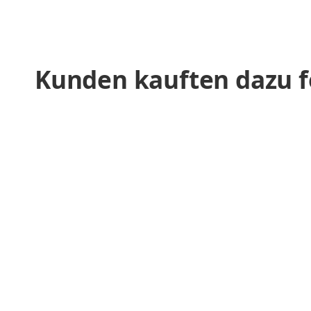
Kunden kauften dazu f