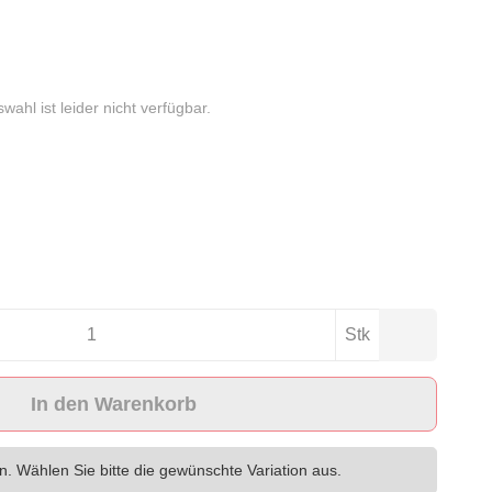
wahl ist leider nicht verfügbar.
Stk
In den Warenkorb
en. Wählen Sie bitte die gewünschte Variation aus.