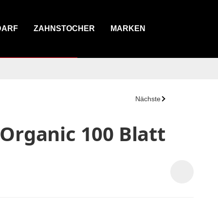
DARF
ZAHNSTOCHER
MARKEN
Nächste
Organic 100 Blatt