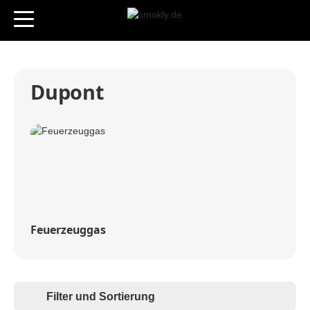
Dupont
Feuerzeuggas
Filter und Sortierung