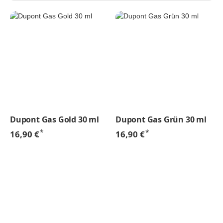
Dupont Gas Gold 30 ml
Dupont Gas Grün 30 ml
*
*
16,90 €
16,90 €