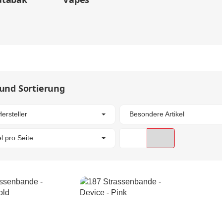
 und Sortierung
Hersteller
Besondere Artikel
el pro Seite