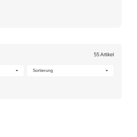
55 Artikel
Sortierung