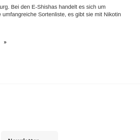
. Bei den E-Shishas handelt es sich um
mfangreiche Sortenliste, es gibt sie mit Nikotin
»