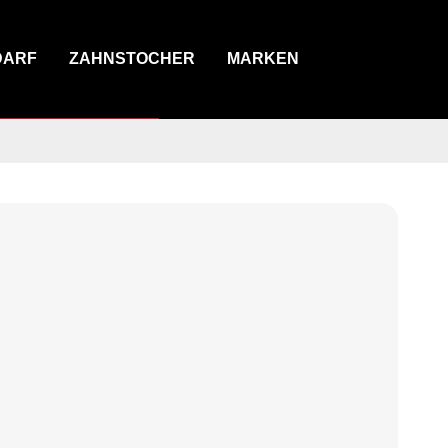
DARF
ZAHNSTOCHER
MARKEN