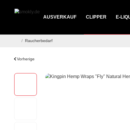
AUSVERKAUF
CLIPPER
E-LIQ
/
Raucherbedarf
Startseite
Vorherige