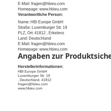
E-Mail:
fragen@hbieu.com
Homepage:
www.hbieu.com
Verantwortliche Person:
Name: HBI Europe GmbH
Straße: Luxemburger Str. 19
PLZ, Ort: 41812 , Erkelenz
Land: Deutschland
E-Mail:
fragen@hbieu.com
Homepage:
www.hbieu.com
Angaben zur Produktsiche
Herstellerinformationen:
HBI Europe GmbH
Luxemburger Str. 19
, Deutschland, 41812
fragen@hbieu.com
www.hbieu.com