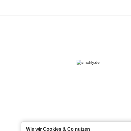
Wie wir Cookies & Co nutzen