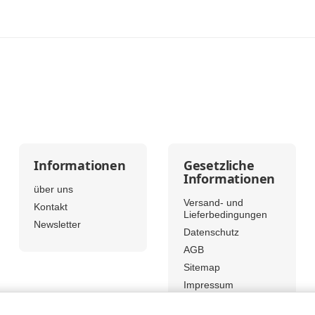
Informationen
Gesetzliche
Informationen
über uns
Versand- und
Kontakt
Lieferbedingungen
Newsletter
Datenschutz
AGB
Sitemap
Impressum
Widerrufsrecht