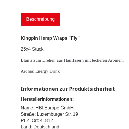
Beschreibung
Kingpin Hemp Wraps "Fly"
25x4 Stück
Blunts zum Drehen aus Hanffasern mit leckeren Aromen.
Aroma: Energy Drink
Informationen zur Produktsicherheit
Herstellerinformationen:
Name: HBI Europe GmbH
Straße: Luxemburger Str. 19
PLZ, Ort: 41812
Land: Deutschland