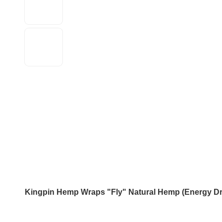
Kingpin Hemp Wraps "Fly" Natural Hemp (Energy Dr