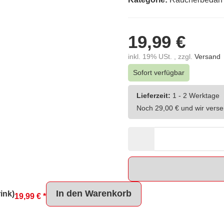
19,99 €
inkl. 19% USt. , zzgl.
Versand
Sofort verfügbar
Lieferzeit:
1 - 2 Werktage
Noch 29,00 € und wir verse
In den Warenkorb
ink)
19,99 €
*