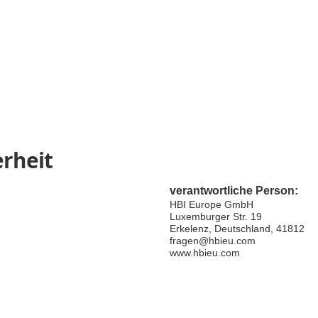
rheit
verantwortliche Person:
HBI Europe GmbH
Luxemburger Str. 19
Erkelenz, Deutschland, 41812
fragen@hbieu.com
www.hbieu.com