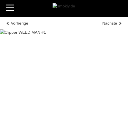
Vorherige
Nächste