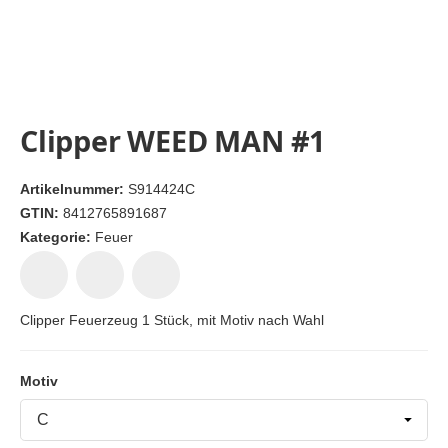
Clipper WEED MAN #1
Artikelnummer:
S914424C
GTIN:
8412765891687
Kategorie:
Feuer
Clipper Feuerzeug 1 Stück, mit Motiv nach Wahl
Motiv
Motiv