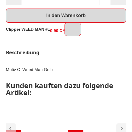
In den Warenkorb
Clipper WEED MAN #1
0,90 €
*
Beschreibung
Motiv C: Weed Man Gelb
Kunden kauften dazu folgende
Artikel: