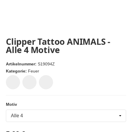
Clipper Tattoo ANIMALS -
Alle 4 Motive
Artikelnummer:
S19094Z
Kategorie:
Feuer
Motiv
Motiv