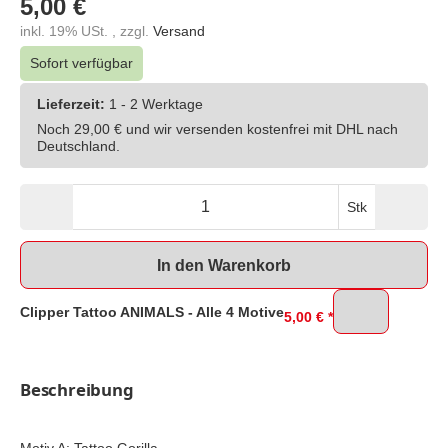
5,00 €
inkl. 19% USt. , zzgl.
Versand
Sofort verfügbar
Lieferzeit:
1 - 2 Werktage
Noch 29,00 € und wir versenden kostenfrei mit DHL nach
Deutschland.
Stk
In den Warenkorb
Clipper Tattoo ANIMALS - Alle 4 Motive
5,00 €
*
Beschreibung