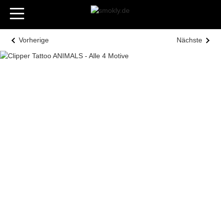
Vorherige
Nächste