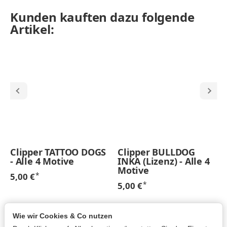
Kunden kauften dazu folgende
Artikel:
Clipper TATTOO DOGS
Clipper BULLDOG
- Alle 4 Motive
INKA (Lizenz) - Alle 4
Motive
*
5,00 €
*
5,00 €
Wie wir Cookies & Co nutzen