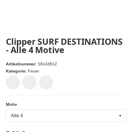
Clipper SURF DESTINATIONS
- Alle 4 Motive
Artikelnummer:
S914381Z
Kategorie:
Feuer
Motiv
Motiv