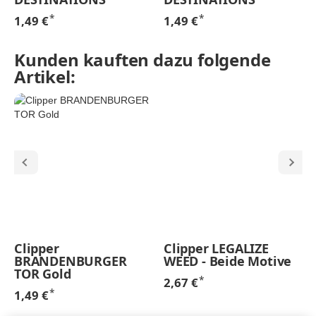
*
*
1,49 €
1,49 €
Kunden kauften dazu folgende
Artikel:
Clipper
Clipper LEGALIZE
BRANDENBURGER
WEED - Beide Motive
TOR Gold
*
2,67 €
*
1,49 €