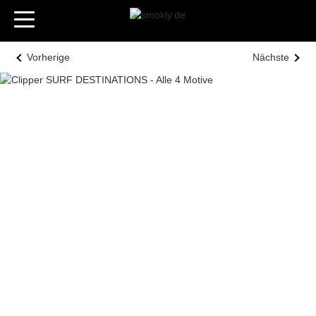
Vorherige
Nächste