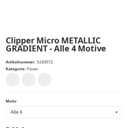
Clipper Micro METALLIC
GRADIENT - Alle 4 Motive
Artikelnummer:
S19307Z
Kategorie:
Feuer
Motiv
Motiv