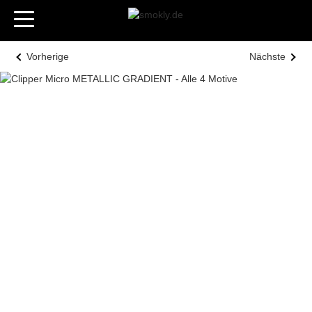
Vorherige
Nächste