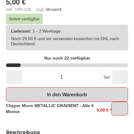
5,00 €
inkl. 19% USt. , zzgl.
Versand
Sofort verfügbar
Lieferzeit:
1 - 2 Werktage
Noch 29,00 € und wir versenden kostenfrei mit DHL nach
Deutschland.
Nur noch 22 verfügbar
Set
In den Warenkorb
Clipper Micro METALLIC GRADIENT - Alle 4
5,00 €
*
Motive
Beschreibung