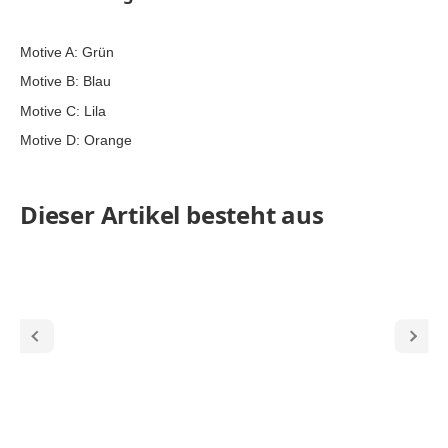
Motive A: Grün
Motive B: Blau
Motive C: Lila
Motive D: Orange
Dieser Artikel besteht aus