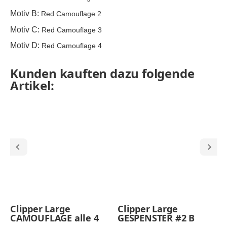
Motiv B:
Red Camouflage 2
Motiv C:
Red Camouflage 3
Motiv D:
Red Camouflage 4
Kunden kauften dazu folgende
Artikel:
Clipper Large
Clipper Large
CAMOUFLAGE alle 4
GESPENSTER #2 B