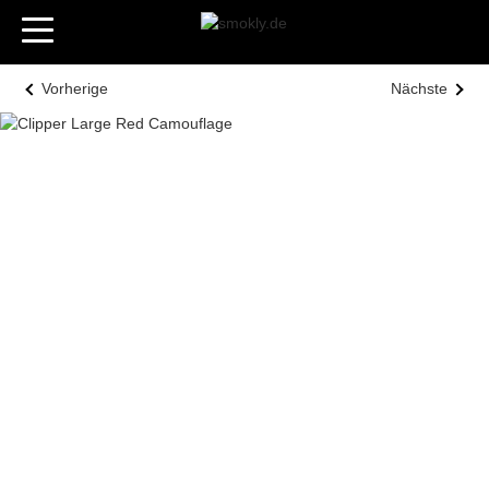
Vorherige
Nächste