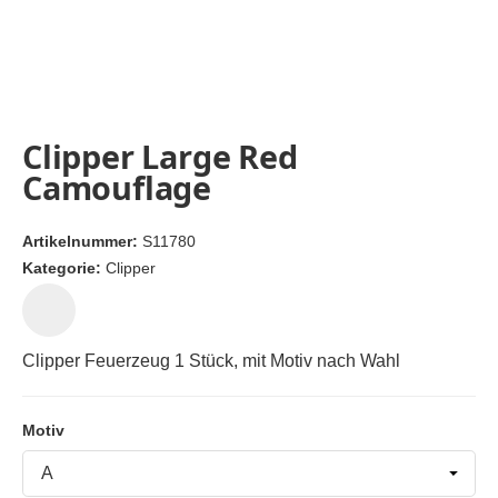
Clipper Large Red
Camouflage
Artikelnummer:
S11780
Kategorie:
Clipper
Clipper Feuerzeug 1 Stück, mit Motiv nach Wahl
Motiv
Motiv