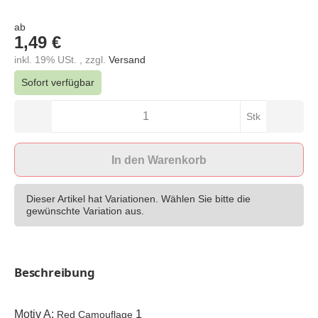
ab
1,49 €
inkl. 19% USt. , zzgl.
Versand
Sofort verfügbar
Stk
In den Warenkorb
Dieser Artikel hat Variationen. Wählen Sie bitte die
gewünschte Variation aus.
Beschreibung
Motiv A:
1
Red Camouflage