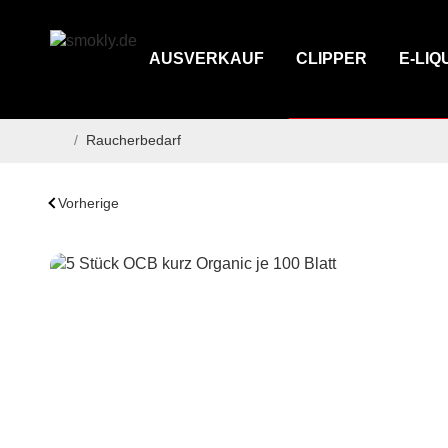
AUSVERKAUF
CLIPPER
E-LIQ
/
Raucherbedarf
Startseite
Vorherige