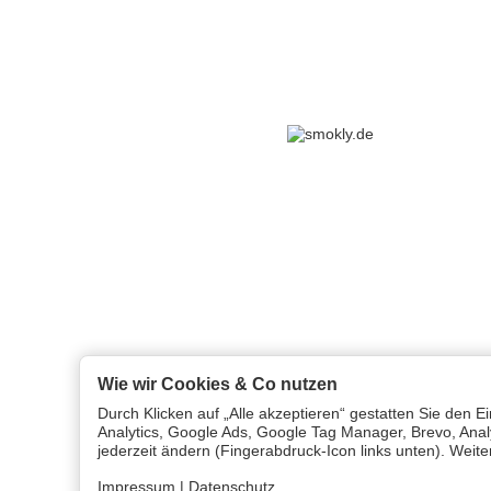
Wie wir Cookies & Co nutzen
Durch Klicken auf „Alle akzeptieren“ gestatten Sie den 
Analytics, Google Ads, Google Tag Manager, Brevo, Analy
jederzeit ändern (Fingerabdruck-Icon links unten). Weite
Impressum
|
Datenschutz