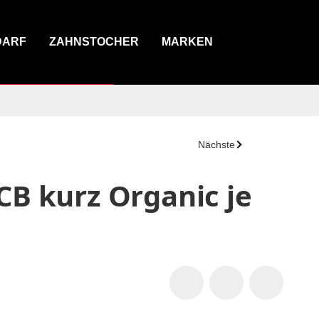
DARF
ZAHNSTOCHER
MARKEN
Nächste
CB kurz Organic je