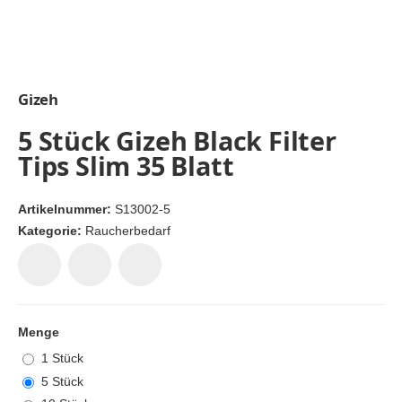
Gizeh
5 Stück Gizeh Black Filter
Tips Slim 35 Blatt
Artikelnummer:
S13002-5
Kategorie:
Raucherbedarf
Menge
1 Stück
5 Stück