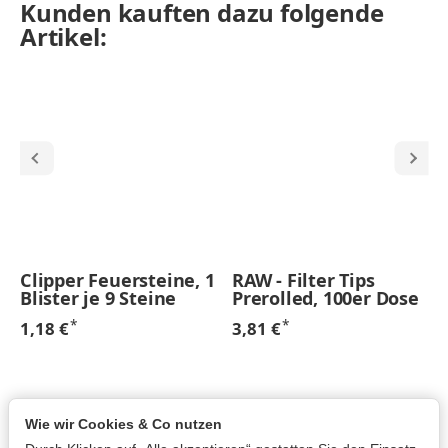
Kunden kauften dazu folgende
Artikel:
Clipper Feuersteine, 1
RAW - Filter Tips
Blister je 9 Steine
Prerolled, 100er Dose
*
*
1,18 €
3,81 €
Wie wir Cookies & Co nutzen