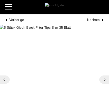
Vorherige
Nächste