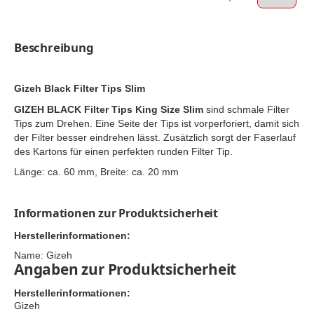
Beschreibung
Gizeh Black Filter Tips Slim
GIZEH BLACK Filter Tips King Size Slim
sind schmale Filter
Tips zum Drehen. Eine Seite der Tips ist vorperforiert, damit sich
der Filter besser eindrehen lässt. Zusätzlich sorgt der Faserlauf
des Kartons für einen perfekten runden Filter Tip.
Länge: ca. 60 mm, Breite: ca. 20 mm
Informationen zur Produktsicherheit
Herstellerinformationen:
Name: Gizeh
Angaben zur Produktsicherheit
Herstellerinformationen:
Gizeh