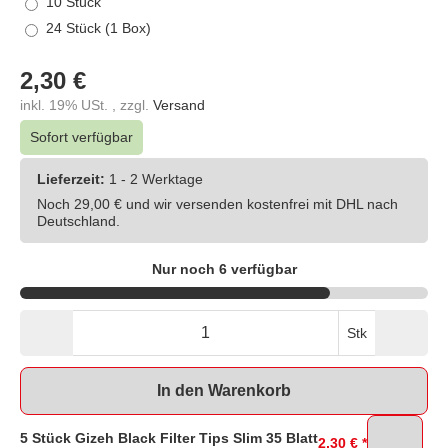
10 Stück
24 Stück (1 Box)
2,30 €
inkl. 19% USt. , zzgl.
Versand
Sofort verfügbar
Lieferzeit:
1 - 2 Werktage
Noch 29,00 € und wir versenden kostenfrei mit DHL nach
Deutschland.
Nur noch 6 verfügbar
Stk
In den Warenkorb
5 Stück Gizeh Black Filter Tips Slim 35 Blatt
2,30 €
*