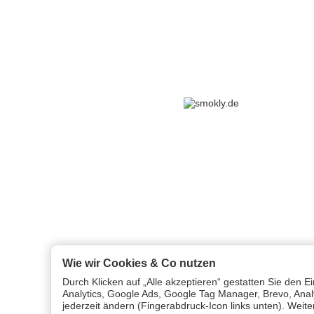
Wie wir Cookies & Co nutzen
Durch Klicken auf „Alle akzeptieren“ gestatten Sie den 
Analytics, Google Ads, Google Tag Manager, Brevo, Analy
jederzeit ändern (Fingerabdruck-Icon links unten). Weite