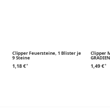
Clipper Feuersteine, 1 Blister je
Clipper 
9 Steine
GRADIEN
1,18 €
1,49 €
*
*