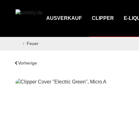
AUSVERKAUF
CLIPPER
E-LIQ
/
Feuer
Startseite
Vorherige