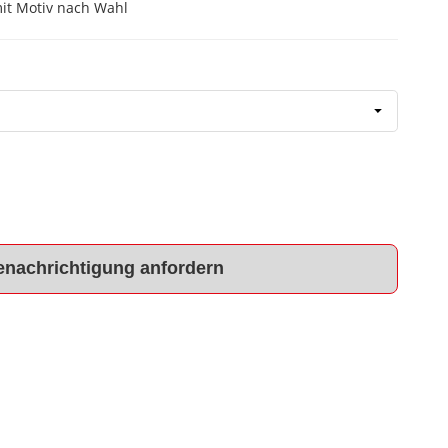
mit Motiv nach Wahl
enachrichtigung anfordern