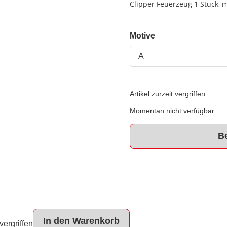
Clipper Feuerzeug 1 Stück, 
Motive
Motive
Artikel zurzeit vergriffen
Momentan nicht verfügbar
B
In den Warenkorb
 vergriffen