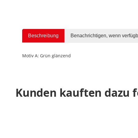
Beschreibung
Benachrichtigen, wenn verfügb
Motiv A: Grün glänzend
Kunden kauften dazu f