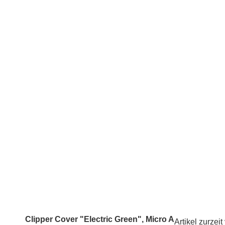
Clipper Cover "Electric Green", Micro A
Artikel zurzeit