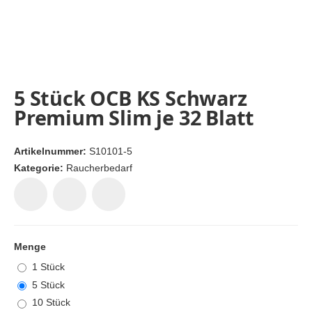
5 Stück OCB KS Schwarz
Premium Slim je 32 Blatt
Artikelnummer:
S10101-5
Kategorie:
Raucherbedarf
Menge
1 Stück
5 Stück
10 Stück