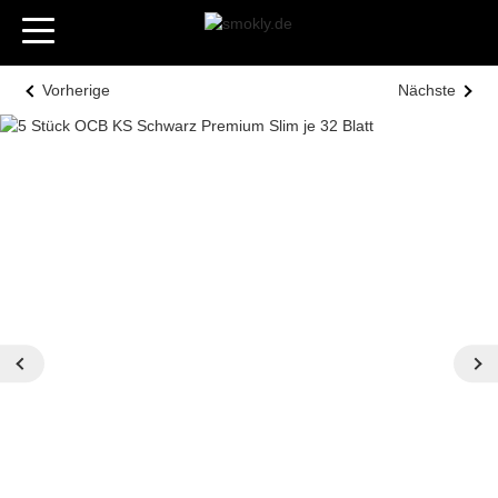
Vorherige
Nächste