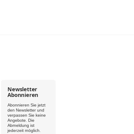
Newsletter
Abonnieren
Abonnieren Sie jetzt
den Newsletter und
verpassen Sie keine
Angebote. Die
Abmeldung ist
jederzeit möglich.