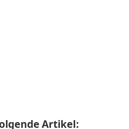
olgende Artikel: