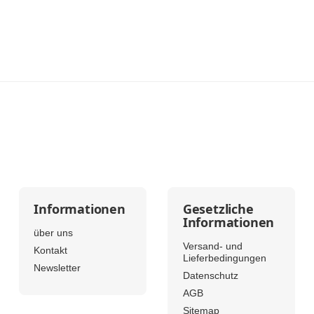
Informationen
Gesetzliche
Informationen
über uns
Versand- und
Kontakt
Lieferbedingungen
Newsletter
Datenschutz
AGB
Sitemap