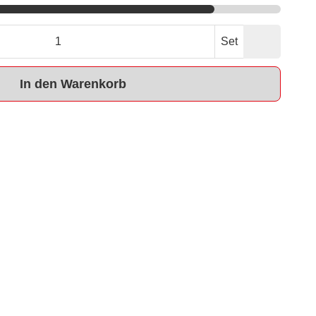
Set
In den Warenkorb