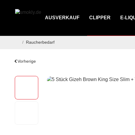
AUSVERKAUF
CLIPPER
E-LIQ
/
Raucherbedarf
Startseite
Vorherige