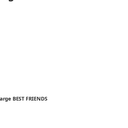
Large BEST FRIENDS