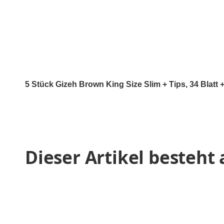
5 Stück Gizeh Brown King Size Slim + Tips, 34 Blatt +
Dieser Artikel besteht 