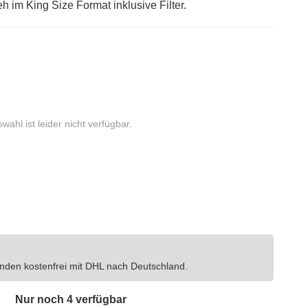
 im King Size Format inklusive Filter.
wahl ist leider nicht verfügbar.
nden kostenfrei mit DHL nach Deutschland.
Nur noch 4 verfügbar