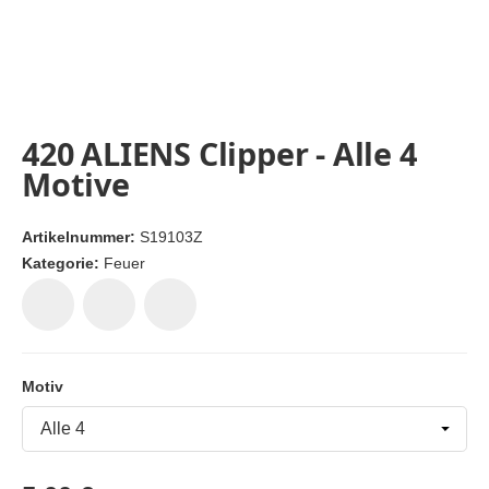
420 ALIENS Clipper - Alle 4
Motive
Artikelnummer:
S19103Z
Kategorie:
Feuer
Motiv
Motiv