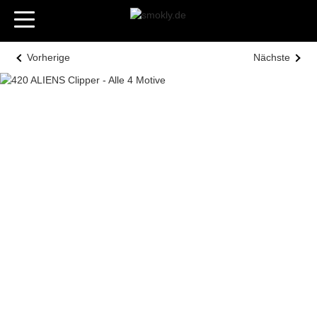
Vorherige
Nächste