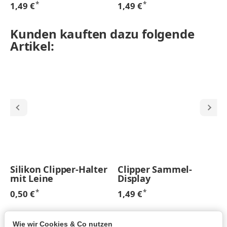
*
*
1,49 €
1,49 €
Kunden kauften dazu folgende
Artikel:
Silikon Clipper-Halter
Clipper Sammel-
mit Leine
Display
*
*
0,50 €
1,49 €
Wie wir Cookies & Co nutzen