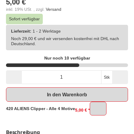
5,00 €
inkl. 19% USt. , zzgl.
Versand
Sofort verfügbar
Lieferzeit:
1 - 2 Werktage
Noch 29,00 € und wir versenden kostenfrei mit DHL nach
Deutschland.
Nur noch 10 verfügbar
Stk
In den Warenkorb
420 ALIENS Clipper - Alle 4 Motive
5,00 €
*
Beschreibung